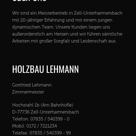
Wir sind ein Meisterbetrieb in Zell-Unterharmersbach
mit 20-jähriger Erfahrung und mit einem jungen
dynamischen Team. Unsere Kunden liegen uns
außerordentlich am Herzen und wir führen sämtliche
Arbeiten mit großer Sorgfalt und Leidenschaft aus.
HOLZBAU LEHMANN
Gottfried Lehmann
Zimmermeister
Hochstahl 1b (Am Bahnhöfle)
D-77736 Zell-Unterharmersbach
Telefon: 07835 / 540399 - 0
Mobil: 0172 / 7221234
Telefax: 07835 / 540399 - 99