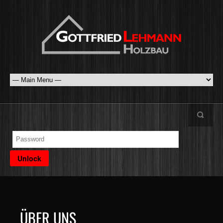
ÜBER UNS