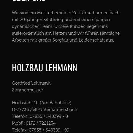
Wir sind ein Meisterbetrieb in Zell-Unterharmersbach
mit 20-jähriger Erfahrung und mit einem jungen
dynamischen Team. Unsere Kunden liegen uns
außerordentlich am Herzen und wir führen sämtliche
Arbeiten mit großer Sorgfalt und Leidenschaft aus.
HOLZBAU LEHMANN
Gottfried Lehmann
Zimmermeister
Hochstahl 1b (Am Bahnhöfle)
D-77736 Zell-Unterharmersbach
Telefon: 07835 / 540399 - 0
Mobil: 0172 / 7221234
Telefax: 07835 / 540399 - 99