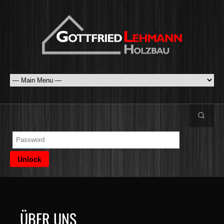
ÜBER UNS