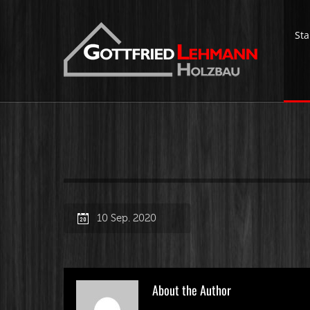
Sta
10 Sep. 2020
About the Author