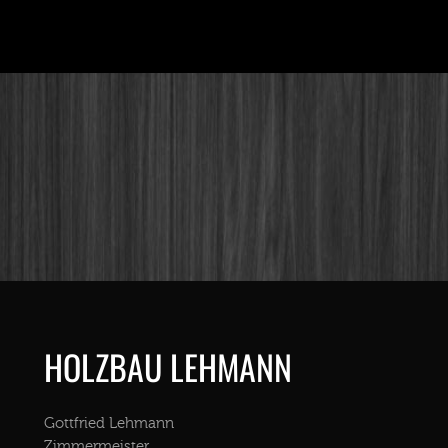
HOLZBAU LEHMANN
Gottfried Lehmann
Zimmermeister