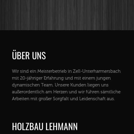
ÜBER UNS
Wir sind ein Meisterbetrieb in Zell-Unterharmersbach
mit 20-jähriger Erfahrung und mit einem jungen
dynamischen Team. Unsere Kunden liegen uns
außerordentlich am Herzen und wir führen sämtliche
Arbeiten mit großer Sorgfalt und Leidenschaft aus.
HOLZBAU LEHMANN