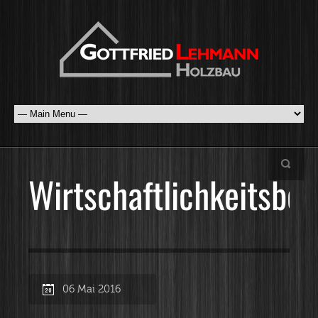
Wirtschaftlichkeitsbe
06 Mai 2016